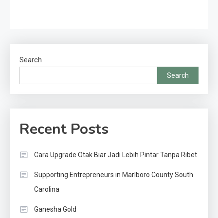
Search
Search
Recent Posts
Cara Upgrade Otak Biar Jadi Lebih Pintar Tanpa Ribet
Supporting Entrepreneurs in Marlboro County South
Carolina
Ganesha Gold