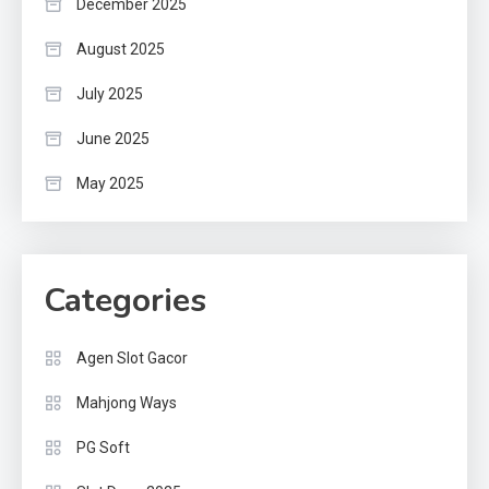
December 2025
August 2025
July 2025
June 2025
May 2025
Categories
Agen Slot Gacor
Mahjong Ways
PG Soft