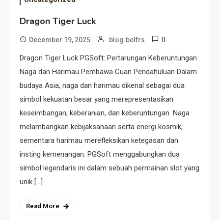
Dragon Tiger Luck
0
December 19, 2025
blog.belfrs
Dragon Tiger Luck PGSoft: Pertarungan Keberuntungan
Naga dan Harimau Pembawa Cuan Pendahuluan Dalam
budaya Asia, naga dan harimau dikenal sebagai dua
simbol kekuatan besar yang merepresentasikan
keseimbangan, keberanian, dan keberuntungan. Naga
melambangkan kebijaksanaan serta energi kosmik,
sementara harimau merefleksikan ketegasan dan
insting kemenangan. PGSoft menggabungkan dua
simbol legendaris ini dalam sebuah permainan slot yang
unik […]
Read More