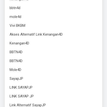
bbtn4d
mole4d
Vivi BKBM
Akses Alternatif Link Kenangan4D
Kenangan4D
BBTN4D
BBTN4D
Mole4D
SayapJP
LINK SAYAPJP
LINK SAYAP JP
Link Alternatif SayapJP