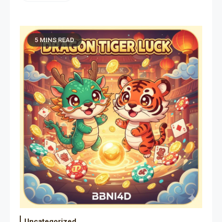
5 MINS READ
Uncategorized