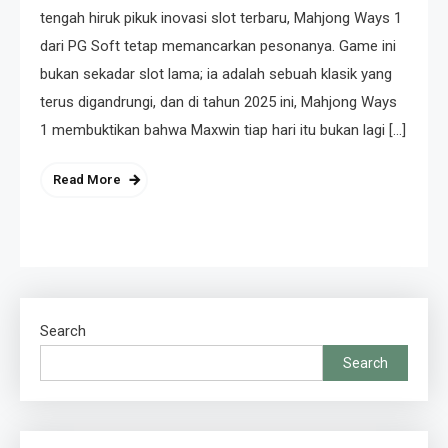
tengah hiruk pikuk inovasi slot terbaru, Mahjong Ways 1
dari PG Soft tetap memancarkan pesonanya. Game ini
bukan sekadar slot lama; ia adalah sebuah klasik yang
terus digandrungi, dan di tahun 2025 ini, Mahjong Ways
1 membuktikan bahwa Maxwin tiap hari itu bukan lagi […]
Read More
Search
Search