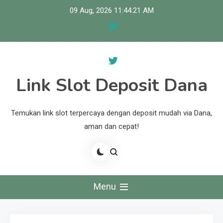
Skip
09 Aug, 2026
11:44:22 AM
to
content
Link Slot Deposit Dana
Temukan link slot terpercaya dengan deposit mudah via Dana,
aman dan cepat!
Menu