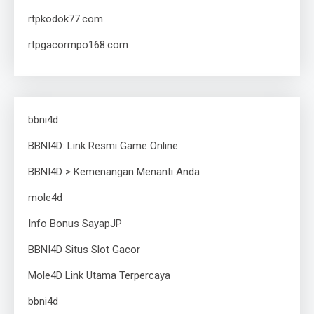
rtpkodok77.com
rtpgacormpo168.com
bbni4d
BBNI4D: Link Resmi Game Online
BBNI4D > Kemenangan Menanti Anda
mole4d
Info Bonus SayapJP
BBNI4D Situs Slot Gacor
Mole4D Link Utama Terpercaya
bbni4d