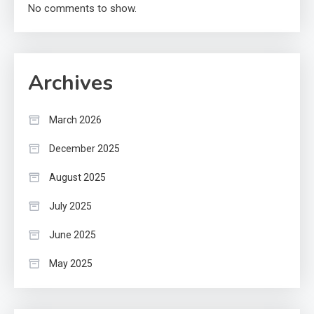
No comments to show.
Archives
March 2026
December 2025
August 2025
July 2025
June 2025
May 2025