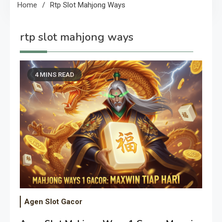
Home
Rtp Slot Mahjong Ways
rtp slot mahjong ways
4 MINS READ
Agen Slot Gacor