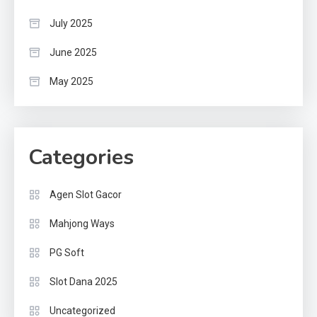
July 2025
June 2025
May 2025
Categories
Agen Slot Gacor
Mahjong Ways
PG Soft
Slot Dana 2025
Uncategorized