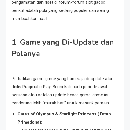
pengamatan dan riset di forum-forum slot gacor,
berikut adalah pola yang sedang populer dan sering
membuahkan hasil:
1. Game yang Di-Update dan
Polanya
Perhatikan game-game yang baru saja di-update atau
dirilis Pragmatic Play. Seringkali, pada periode awal
perilisan atau setelah update besar, game-game ini
cenderung lebih “murah hati” untuk menarik pemain.
Gates of Olympus & Starlight Princess (Tetap
Primadona):