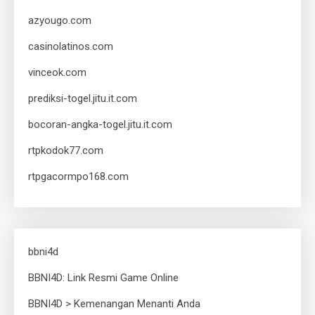
azyougo.com
casinolatinos.com
vinceok.com
prediksi-togel.jitu.it.com
bocoran-angka-togel.jitu.it.com
rtpkodok77.com
rtpgacormpo168.com
bbni4d
BBNI4D: Link Resmi Game Online
BBNI4D > Kemenangan Menanti Anda