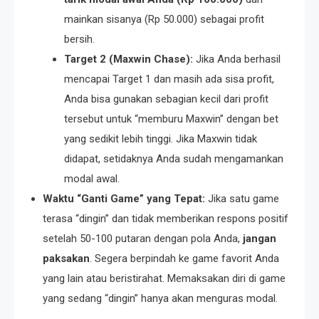
mainkan sisanya (Rp 50.000) sebagai profit
bersih.
Target 2 (Maxwin Chase):
Jika Anda berhasil
mencapai Target 1 dan masih ada sisa profit,
Anda bisa gunakan sebagian kecil dari profit
tersebut untuk “memburu Maxwin” dengan bet
yang sedikit lebih tinggi. Jika Maxwin tidak
didapat, setidaknya Anda sudah mengamankan
modal awal.
Waktu “Ganti Game” yang Tepat:
Jika satu game
terasa “dingin” dan tidak memberikan respons positif
setelah 50-100 putaran dengan pola Anda,
jangan
paksakan
. Segera berpindah ke game favorit Anda
yang lain atau beristirahat. Memaksakan diri di game
yang sedang “dingin” hanya akan menguras modal.