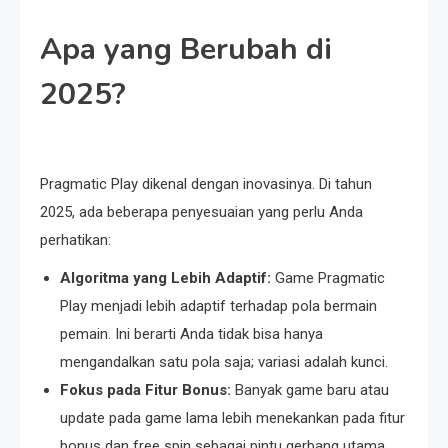
Apa yang Berubah di
2025?
Pragmatic Play dikenal dengan inovasinya. Di tahun
2025, ada beberapa penyesuaian yang perlu Anda
perhatikan:
Algoritma yang Lebih Adaptif:
Game Pragmatic
Play menjadi lebih adaptif terhadap pola bermain
pemain. Ini berarti Anda tidak bisa hanya
mengandalkan satu pola saja; variasi adalah kunci.
Fokus pada Fitur Bonus:
Banyak game baru atau
update pada game lama lebih menekankan pada fitur
bonus dan free spin sebagai pintu gerbang utama