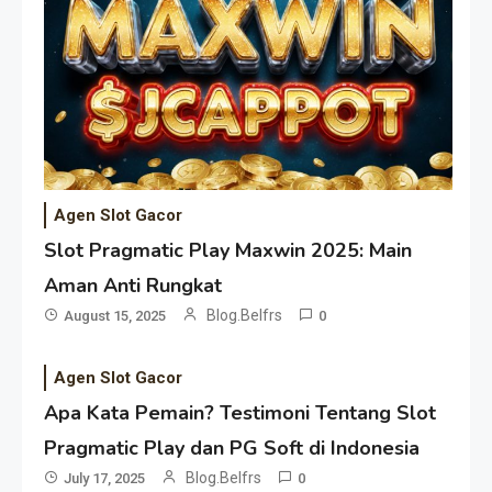
Agen Slot Gacor
Slot Pragmatic Play Maxwin 2025: Main
Aman Anti Rungkat
Blog.belfrs
August 15, 2025
0
Agen Slot Gacor
Apa Kata Pemain? Testimoni Tentang Slot
Pragmatic Play dan PG Soft di Indonesia
Blog.belfrs
July 17, 2025
0