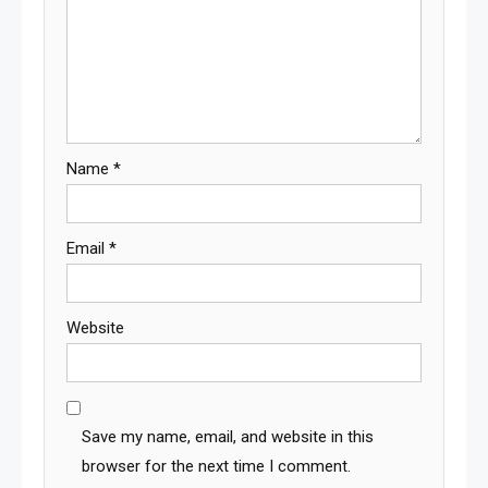
Name
*
Email
*
Website
Save my name, email, and website in this
browser for the next time I comment.